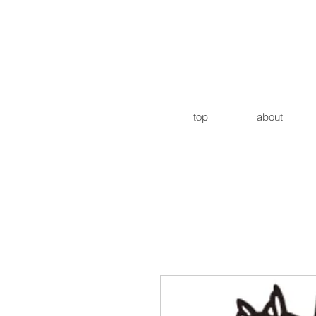
top
about