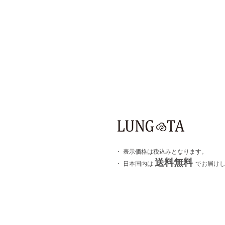
・ 表示価格は税込みとなります。
送料無料
・ 日本国内は
でお届け