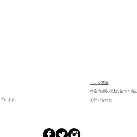
ルンタ募金
特定商標取引法に基づく表
しています。
お問い合わせ