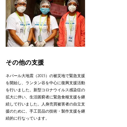
その他の支援
ネパール大地震（2015）の被災地で緊急支援
を開始し、ランタン谷を中心に復興支援活動
を行いました。新型コロナウイルス感染症の
拡大に伴い、生活困窮者に緊急食糧支援を継
続して行いました。人身売買被害者の自立支
援のために、手工芸品の技術・製作支援を継
続的に行なっています。