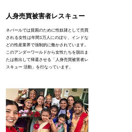
人身売買被害者レスキュー
ネパールでは貧困のために性奴隷として売買
される女性は年間1万人にのぼり、インドな
どの性産業界で強制的に働かされています。
このアンダーワールドから女性たちを脱出ま
たは救出して帰還させる「人身売買被害者レ
スキュー 活動」を行なっています。