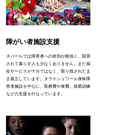
障がい者施設支援
ネパールでは障害者への差別が根強く、阻害
されて暮らす人も少なくありません。また福
祉サービスが十分ではなく、取り残されたま
ま孤立しています。タラケシュワール身体障
害者施設を中心に、医療費や食費、就業訓練
などの支援を行なっています。