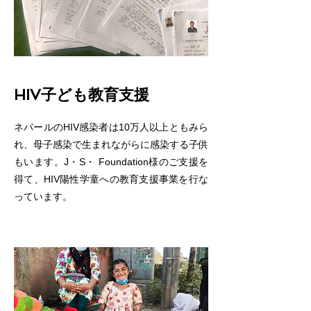
HIV子ども教育支援
ネパールのHIV感染者は10万人以上ともみら
れ、母子感染で生まれながらに感染する子供
もいます。J・S・ Foundation様のご支援を
得て、HIV陽性学童への教育支援事業を行な
っています。