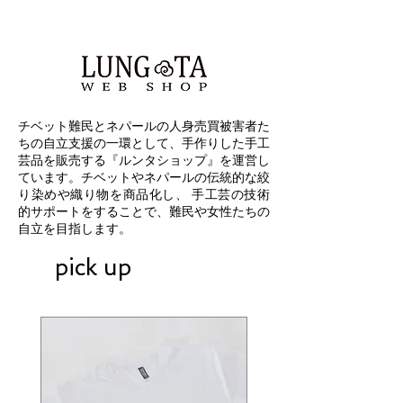
チベット難民とネパールの人身売買被害者た
ちの自立支援の一環として、手作りした手工
芸品を販売する『ルンタショップ』を運営し
ています。チベットやネパールの伝統的な絞
り染めや織り物を商品化し、 手工芸の技術
的サポートをすることで、難民や女性たちの
自立を目指します。
pick up