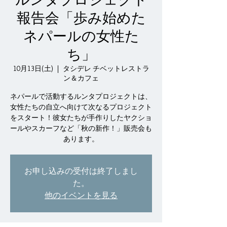
報告会「歩み始めた
ネパールの女性た
ち」
10月13日(土)
  |  
タシデレ チベットレストラ
ン＆カフェ
ネパールで活動するルンタプロジェクトは、
女性たちの自立へ向けて次なるプロジェクト
をスタート！彼女たちが手作りしたヤクショ
ールやスカーフなど「秋の新作！」販売会も
あります。
お申し込みの受付は終了しまし
た。
他のイベントを見る