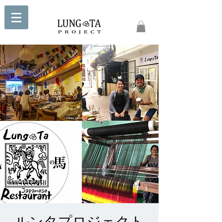
ルンタプロジェクト